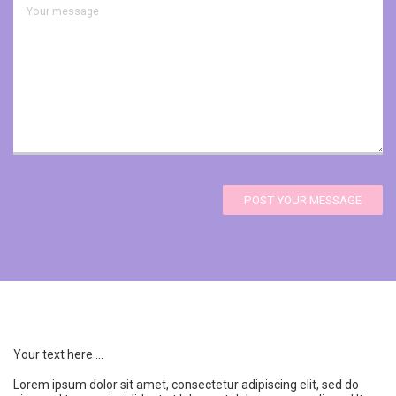
POST YOUR MESSAGE
Your text here ...
Lorem ipsum dolor sit amet, consectetur adipiscing elit, sed do